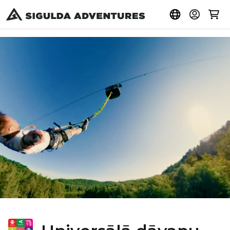
Pirkt