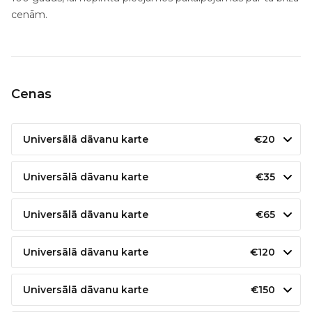
cenām.
Cenas
Universālā dāvanu karte
€20
Universālā dāvanu karte
€35
Universālā dāvanu karte
€65
Universālā dāvanu karte
€120
Universālā dāvanu karte
€150