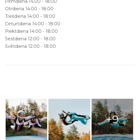
Pirmdiena 14:00 - 18:00
Otrdiena 14:00 - 18:00
Trešdiena 14:00 - 18:00
Ceturtdiena 14:00 - 18:00
Piektdiena 14:00 - 18:00
Sestdiena 12:00 - 18:00
Svētdiena 12:00 - 18:00
+9