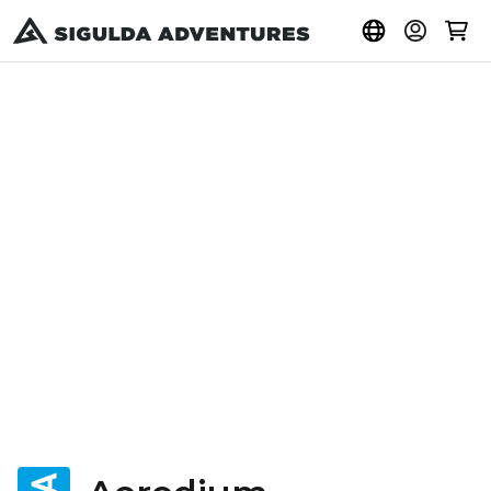
Pirkt